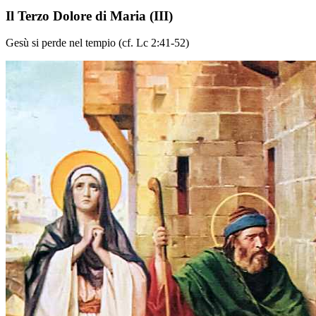
Il Terzo Dolore di Maria
(III)
Gesù si perde nel tempio (cf. Lc 2:41-52)