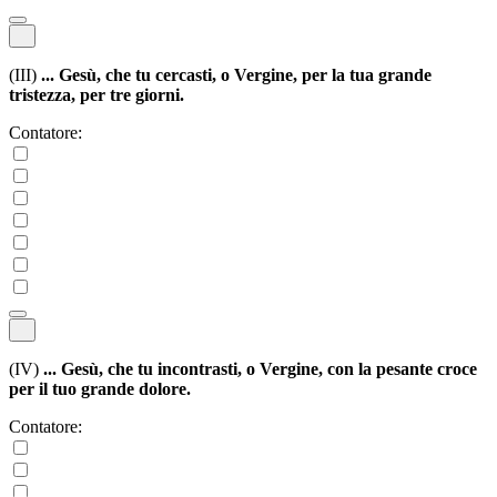
(III)
... Gesù, che tu cercasti, o Vergine, per la tua grande
tristezza, per tre giorni.
Contatore:
(IV)
... Gesù, che tu incontrasti, o Vergine, con la pesante croce
per il tuo grande dolore.
Contatore: