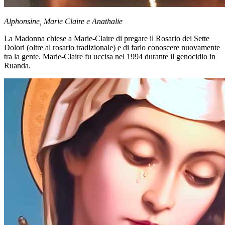
Alphonsine, Marie Claire e Anathalie
La Madonna chiese a Marie-Claire di pregare il Rosario dei Sette
Dolori (oltre al rosario tradizionale) e di farlo conoscere nuovamente
tra la gente. Marie-Claire fu uccisa nel 1994 durante il genocidio in
Ruanda.