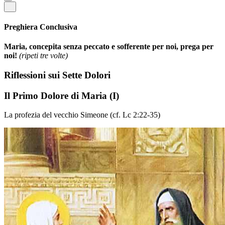
Preghiera Conclusiva
Maria, concepita senza peccato e sofferente per noi, prega per
noi!
(ripeti tre volte)
Riflessioni sui Sette Dolori
Il Primo Dolore di Maria
(I)
La profezia del vecchio Simeone (cf. Lc 2:22-35)