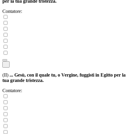
per la tua grande tristezza.
Contatore:
(II)
... Gesù, con il quale tu, o Vergine, fuggisti in Egitto per la
tua grande tristezza.
Contatore: