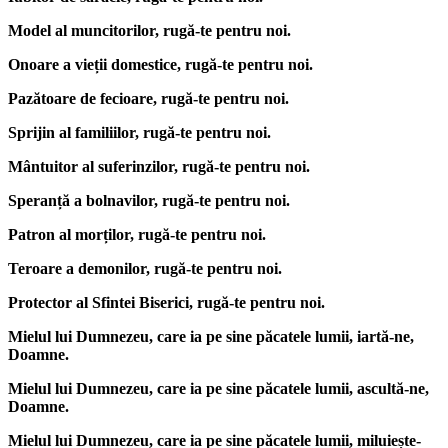
Model al muncitorilor, rugă-te pentru noi.
Onoare a vieții domestice, rugă-te pentru noi.
Pazătoare de fecioare, rugă-te pentru noi.
Sprijin al familiilor, rugă-te pentru noi.
Mântuitor al suferinzilor, rugă-te pentru noi.
Speranță a bolnavilor, rugă-te pentru noi.
Patron al morților, rugă-te pentru noi.
Teroare a demonilor, rugă-te pentru noi.
Protector al Sfintei Biserici, rugă-te pentru noi.
Mielul lui Dumnezeu, care ia pe sine păcatele lumii, iartă-ne,
Doamne.
Mielul lui Dumnezeu, care ia pe sine păcatele lumii, ascultă-ne,
Doamne.
Mielul lui Dumnezeu, care ia pe sine păcatele lumii, miluiește-