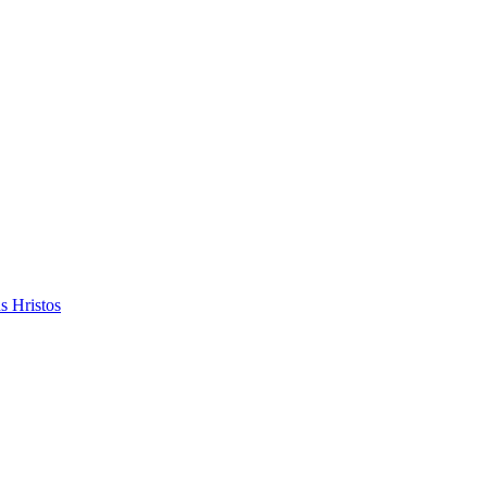
s Hristos