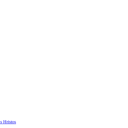
s Hristos