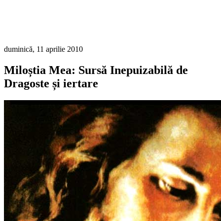
duminică, 11 aprilie 2010
Miloștia Mea: Sursă Inepuizabilă de
Dragoste și iertare