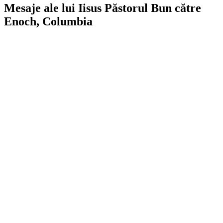
Mesaje ale lui Iisus Păstorul Bun către
Enoch, Columbia