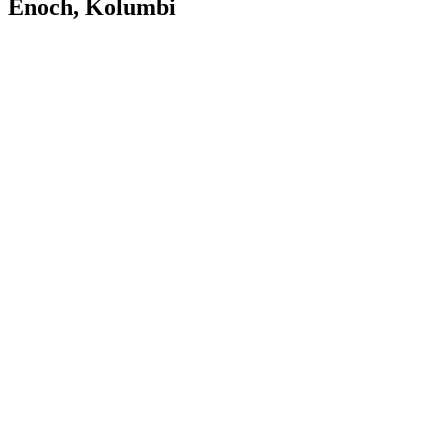
Enoch, Kolumbi