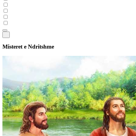
Misteret e Ndritshme