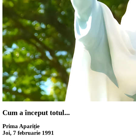
Cum a început totul...
Prima Apariție
Joi, 7 februarie 1991