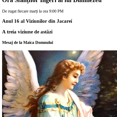
De rugat fiecare marți la ora 9:00 PM
Anul 16 al Viziunilor din Jacareí
A treia viziune de astăzi
Mesaj de la Maica Domnului