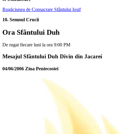
Rugăciunea de Consacrare Sfântului Iosif
10. Semnul Crucii
Ora Sfântului Duh
De rugat fiecare luni la ora 9:00 PM
Mesajul Sfântului Duh Divin din Jacareí
04/06/2006 Ziua Pentecostei