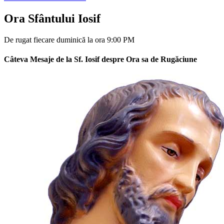
Ora Sfântului Iosif
De rugat fiecare duminică la ora 9:00 PM
Câteva Mesaje de la Sf. Iosif despre Ora sa de Rugăciune