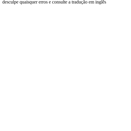
desculpe quaisquer erros e consulte a tradução em inglês