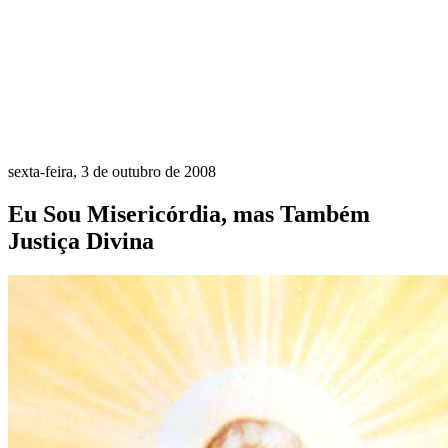
sexta-feira, 3 de outubro de 2008
Eu Sou Misericórdia, mas Também
Justiça Divina