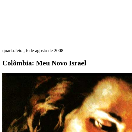
quarta-feira, 6 de agosto de 2008
Colômbia: Meu Novo Israel