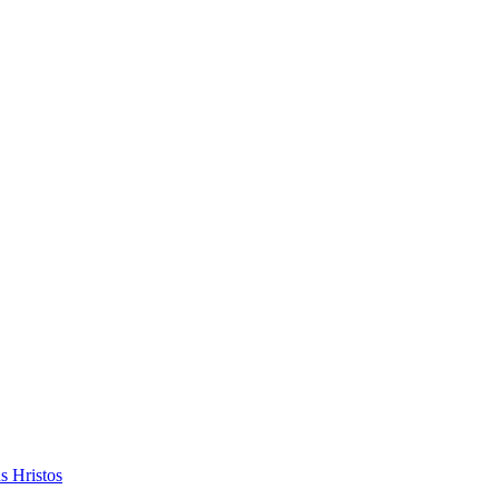
s Hristos