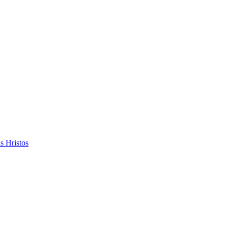
s Hristos