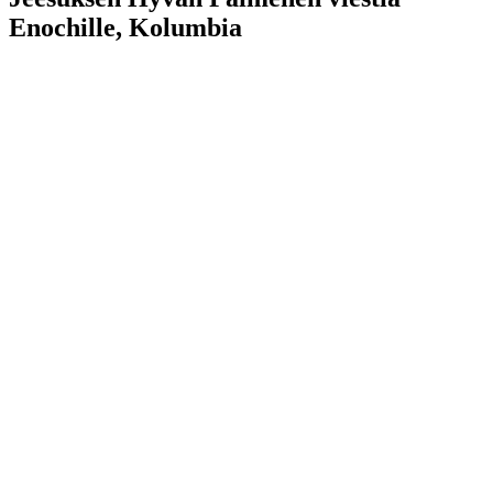
Enochille, Kolumbia