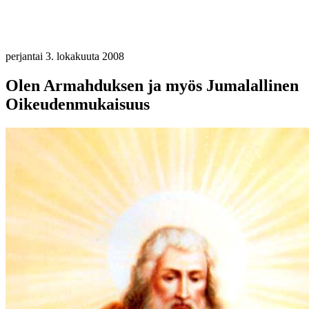
perjantai 3. lokakuuta 2008
Olen Armahduksen ja myös Jumalallinen
Oikeudenmukaisuus