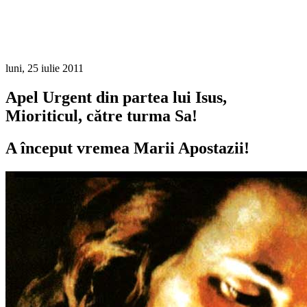
luni, 25 iulie 2011
Apel Urgent din partea lui Isus,
Mioriticul, către turma Sa!
A început vremea Marii Apostazii!