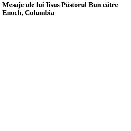
Mesaje ale lui Iisus Păstorul Bun către
Enoch, Columbia