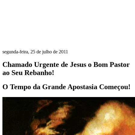
segunda-feira, 25 de julho de 2011
Chamado Urgente de Jesus o Bom Pastor
ao Seu Rebanho!
O Tempo da Grande Apostasia Começou!