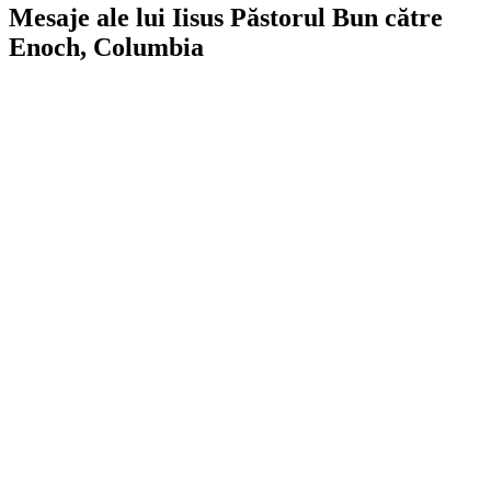
Mesaje ale lui Iisus Păstorul Bun către
Enoch, Columbia