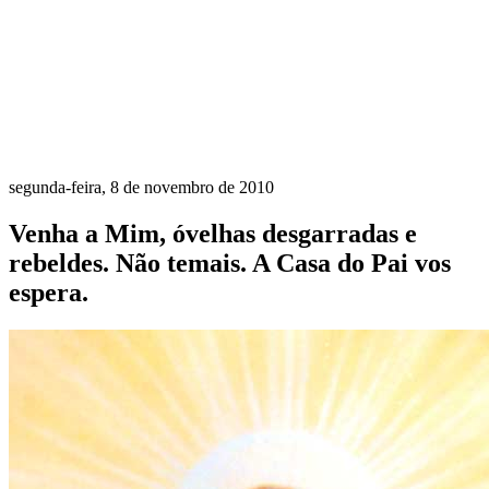
segunda-feira, 8 de novembro de 2010
Venha a Mim, óvelhas desgarradas e
rebeldes. Não temais. A Casa do Pai vos
espera.