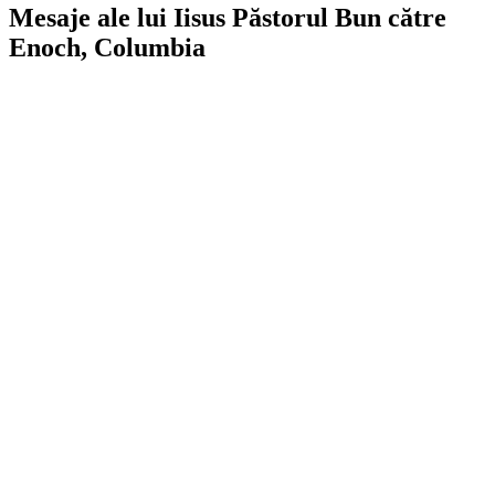
Mesaje ale lui Iisus Păstorul Bun către
Enoch, Columbia