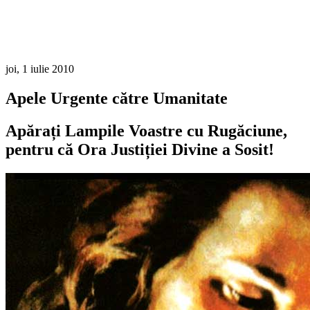
joi, 1 iulie 2010
Apele Urgente către Umanitate
Apărați Lampile Voastre cu Rugăciune,
pentru că Ora Justiției Divine a Sosit!