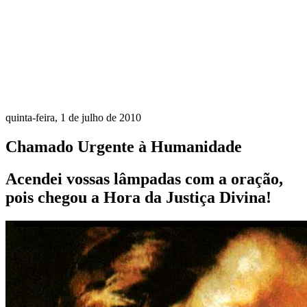
quinta-feira, 1 de julho de 2010
Chamado Urgente à Humanidade
Acendei vossas lâmpadas com a oração,
pois chegou a Hora da Justiça Divina!