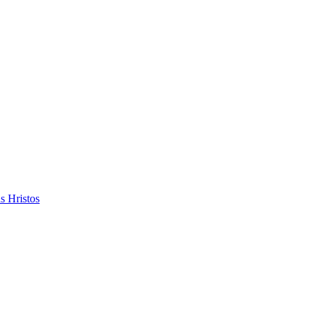
s Hristos