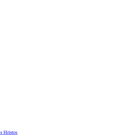
s Hristos