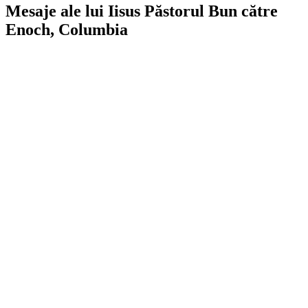
Mesaje ale lui Iisus Păstorul Bun către
Enoch, Columbia