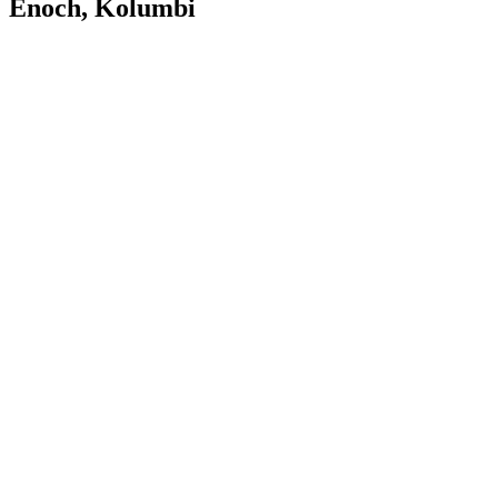
Enoch, Kolumbi