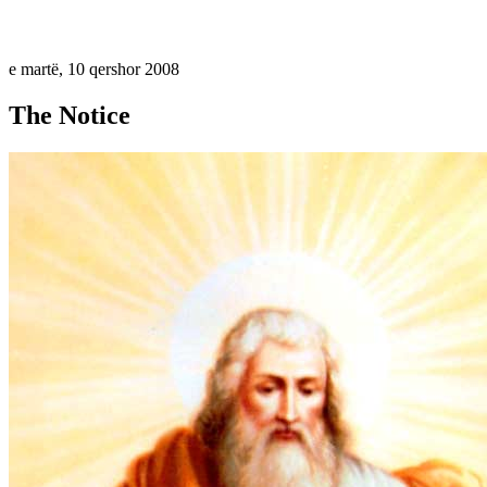
e martë, 10 qershor 2008
The Notice