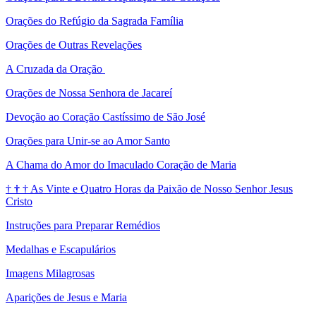
Orações do Refúgio da Sagrada Família
Orações de Outras Revelações
A Cruzada da Oração
Orações de Nossa Senhora de Jacareí
Devoção ao Coração Castíssimo de São José
Orações para Unir-se ao Amor Santo
A Chama do Amor do Imaculado Coração de Maria
†
†
†
As Vinte e Quatro Horas da Paixão de Nosso Senhor Jesus
Cristo
Instruções para Preparar Remédios
Medalhas e Escapulários
Imagens Milagrosas
Aparições de Jesus e Maria