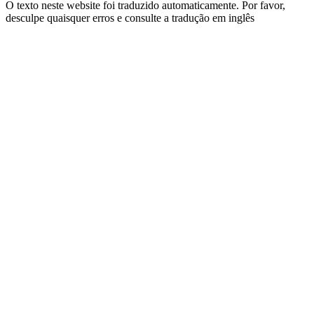
O texto neste website foi traduzido automaticamente. Por favor,
desculpe quaisquer erros e consulte a tradução em inglês