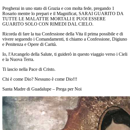
Pregherai in uno stato di Grazia e con molta fede, pregando 1
Rosario mentre lo prepari e il Magnificat, SARAI GUARITO DA
TUTTE LE MALATTIE MORTALI E PUOI ESSERE
GUARITO SOLO CON RIMEDI DAL CIELO.
Ricorda di fare la tua Confessione della Vita il prima possibile e di
vivere seguendo i Comandamenti, ti chiamo a Confessione, Digiuno
e Penitenza e Opere di Carità.
Io, l'Arcangelo della Salute, ti guiderò in questo viaggio verso i Cieli
e la Nuova Terra.
Ti lascio nella Pace di Cristo.
Chi è come Dio? Nessuno è come Dio!!!
Santa Madre di Guadalupe – Prega per Noi