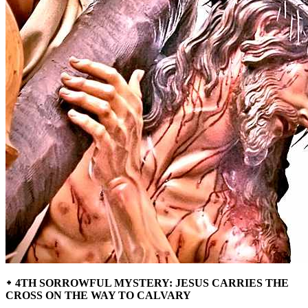
᛭ 4TH SORROWFUL MYSTERY: JESUS CARRIES THE
CROSS ON THE WAY TO CALVARY