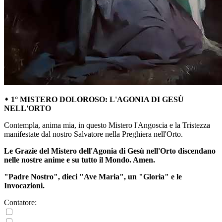
᛭ 1° MISTERO DOLOROSO: L'AGONIA DI GESÙ
NELL'ORTO
Contempla, anima mia, in questo Mistero l'Angoscia e la Tristezza
manifestate dal nostro Salvatore nella Preghiera nell'Orto.
Le Grazie del Mistero dell'Agonia di Gesù nell'Orto discendano
nelle nostre anime e su tutto il Mondo. Amen.
"Padre Nostro", dieci "Ave Maria", un "Gloria" e le
Invocazioni.
Contatore: