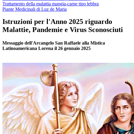
Trattamento della malattia mangia-carne tipo lebbra
Piante Medicinali di Luz de Maria
Istruzioni per l'Anno 2025 riguardo
Malattie, Pandemie e Virus Sconosciuti
Messaggio dell'Arcangelo San Raffaele alla Mistica
Latinoamericana Lorena il 26 gennaio 2025