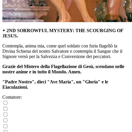
᛭ 2ND SORROWFUL MYSTERY: THE SCOURGING OF
JESUS.
Contempla, anima mia, come quel soldato con furia flagellò la
Divina Schiena del nostro Salvatore e contempla il Sangue che il
Signore versò per la Salvezza e Conversione dei peccatori.
Grazie del Mistero della Flagellazione di Gesù, scendano nelle
nostre anime e in tutto il Mondo. Amen.
"Padre Nostro", dieci "Ave Maria", un "Gloria" e le
Eiaculazioni.
Contatore: