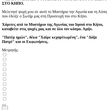
ΣΤΟ ΚΗΠΟ.
Μελετητέ ψυχή μου σε αυτό το Μυστήριο την Αγωνία και τη Λύπη
που έδειξε ο Σωτήρ μας στη Προσευχή του στο Κήπο.
Χάριτες από το Μυστήριο της Αγωνίας του Ιησού στο Κήπο,
καταβείτε στις ψυχές μας και σε όλο τον κόσμο. Αμήν.
"Πατέρ ημών", δέκα "Χαίρε κεχαρίτωμένη", ένα "Δόξα
Πατρί" και οι Εκφωνήσεις.
Μετρητής: