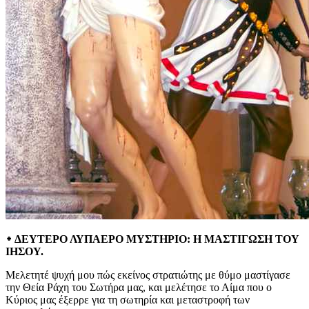
᛭ ΔΕΥΤΕΡΟ ΛΥΠΑΕΡΟ ΜΥΣΤΗΡΙΟ: Η ΜΑΣΤΙΓΩΣΗ ΤΟΥ
ΙΗΣΟΥ.
Μελετητέ ψυχή μου πώς εκείνος στρατιώτης με θύμο μαστίγασε
την Θεία Ράχη του Σωτήρα μας, και μελέτησε το Αίμα που ο
Κύριος μας έξερρε για τη σωτηρία και μεταστροφή των