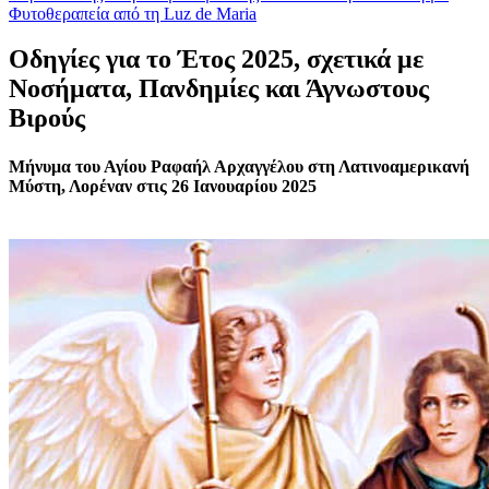
Φυτοθεραπεία από τη Luz de Maria
Οδηγίες για το Έτος 2025, σχετικά με
Νοσήματα, Πανδημίες και Άγνωστους
Βιρούς
Μήνυμα του Αγίου Ραφαήλ Αρχαγγέλου στη Λατινοαμερικανή
Μύστη, Λορέναν στις 26 Ιανουαρίου 2025