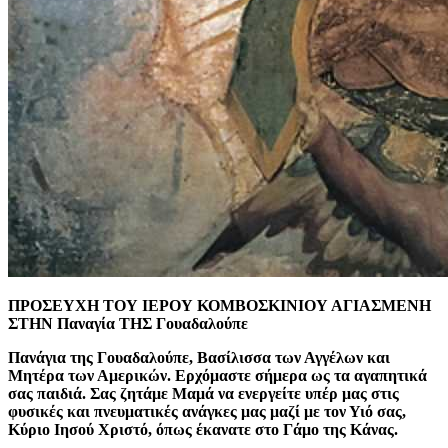
ΠΡΟΣΕΥΧΗ ΤΟΥ ΙΕΡΟΥ ΚΟΜΒΟΣΚΙΝΙΟΥ ΑΓΙΑΣΜΕΝΗ
ΣΤΗΝ Παναγία ΤΗΣ Γουαδαλούπε
Πανάγια της Γουαδαλούπε, Βασίλισσα των Αγγέλων και
Μητέρα των Αμερικών. Ερχόμαστε σήμερα ως τα αγαπητικά
σας παιδιά. Σας ζητάμε Μαμά να ενεργείτε υπέρ μας στις
φυσικές και πνευματικές ανάγκες μας μαζί με τον Υιό σας,
Κύριο Ιησού Χριστό, όπως έκανατε στο Γάμο της Κάνας.