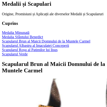
Medalii și Scapulari
Origine, Promisiuni și Aplicații ale diverselor Medalii și Scapularuri
Cuprins
Medalia Minunată
Medalia Sfântului Benedict
Scapularul Brun al Maicii Domnului de la Muntele Carmel
Scapularul Albastru al Imaculatei Conceperii
Scapularul Roșu al Patimilor lui Iisus
Scapularul Verde
Scapularul Brun al Maicii Domnului de la
Muntele Carmel