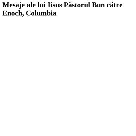
Mesaje ale lui Iisus Păstorul Bun către
Enoch, Columbia