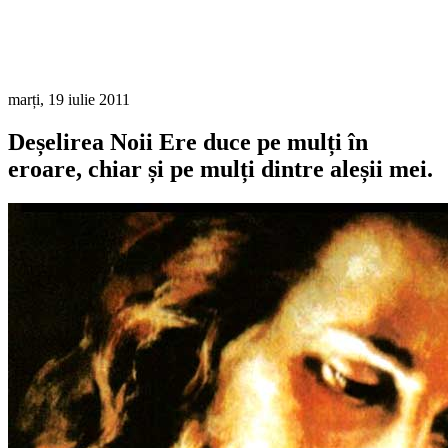
marți, 19 iulie 2011
Deșelirea Noii Ere duce pe mulți în
eroare, chiar și pe mulți dintre aleșii mei.