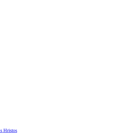
s Hristos