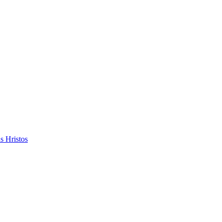
s Hristos