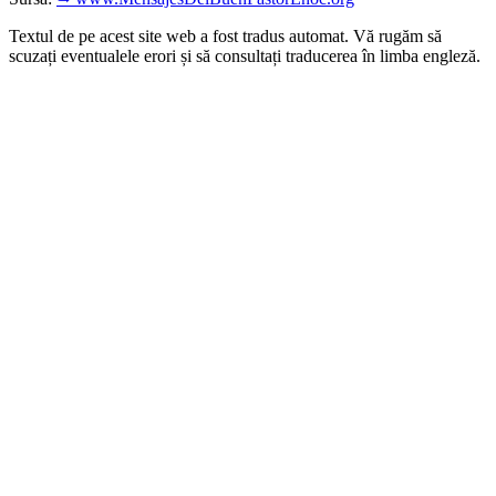
Textul de pe acest site web a fost tradus automat. Vă rugăm să
scuzați eventualele erori și să consultați traducerea în limba engleză.