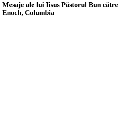
Mesaje ale lui Iisus Păstorul Bun către
Enoch, Columbia