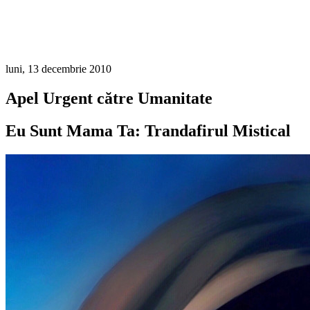
luni, 13 decembrie 2010
Apel Urgent către Umanitate
Eu Sunt Mama Ta: Trandafirul Mistical