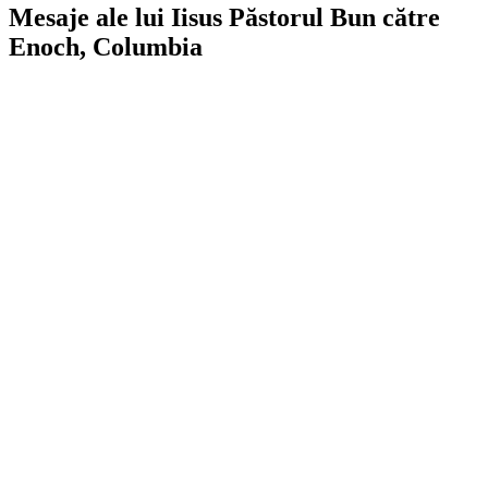
Mesaje ale lui Iisus Păstorul Bun către
Enoch, Columbia