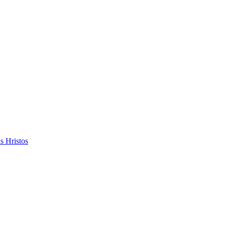
s Hristos