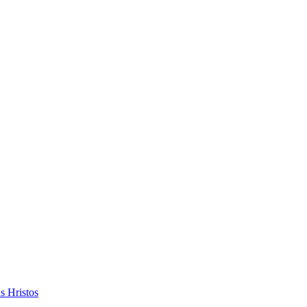
s Hristos