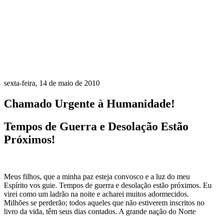
sexta-feira, 14 de maio de 2010
Chamado Urgente à Humanidade!
Tempos de Guerra e Desolação Estão
Próximos!
Meus filhos, que a minha paz esteja convosco e a luz do meu
Espírito vos guie. Tempos de guerra e desolação estão próximos. Eu
virei como um ladrão na noite e acharei muitos adormecidos.
Milhões se perderão; todos aqueles que não estiverem inscritos no
livro da vida, têm seus dias contados. A grande nação do Norte