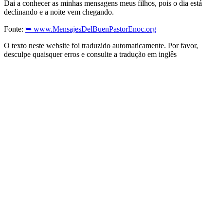
Dai a conhecer as minhas mensagens meus filhos, pois o dia está
declinando e a noite vem chegando.
Fonte:
➥ www.MensajesDelBuenPastorEnoc.org
O texto neste website foi traduzido automaticamente. Por favor,
desculpe quaisquer erros e consulte a tradução em inglês