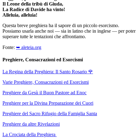
Il Leone della tribù di Giuda,
La Radice di Davide ha vinto!
Alleluia, alleluia!
Questa breve preghiera ha il sapore di un piccolo esorcismo.
Possiamo usarla anche noi — sia in latino che in inglese — per poter
superare tutte le tentazioni che affrontiamo.
Fonte:
➥ aleteia.org
Preghiere, Consacrazioni ed Esorcismi
La Regina della Preghiera: Il Santo Rosario
🌹
Varie Preghiere, Consacrazioni ed Esorcismi
Preghiere da Gesù il Buon Pastore ad Enoc
Preghiere per la Divina Preparazione dei Cuori
Preghiere del Sacro Rifugio della Famiglia Santa
Preghiere da altre Rivelazioni
La Crociata della Preghiera