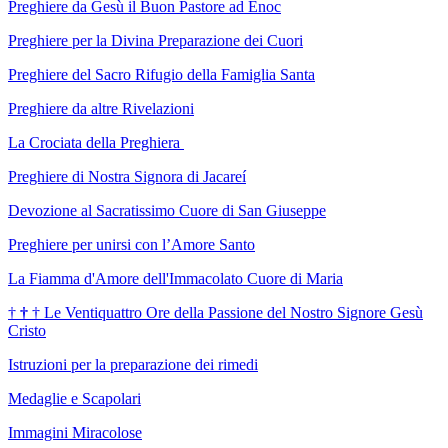
Preghiere da Gesù il Buon Pastore ad Enoc
Preghiere per la Divina Preparazione dei Cuori
Preghiere del Sacro Rifugio della Famiglia Santa
Preghiere da altre Rivelazioni
La Crociata della Preghiera
Preghiere di Nostra Signora di Jacareí
Devozione al Sacratissimo Cuore di San Giuseppe
Preghiere per unirsi con l’Amore Santo
La Fiamma d'Amore dell'Immacolato Cuore di Maria
†
†
†
Le Ventiquattro Ore della Passione del Nostro Signore Gesù
Cristo
Istruzioni per la preparazione dei rimedi
Medaglie e Scapolari
Immagini Miracolose