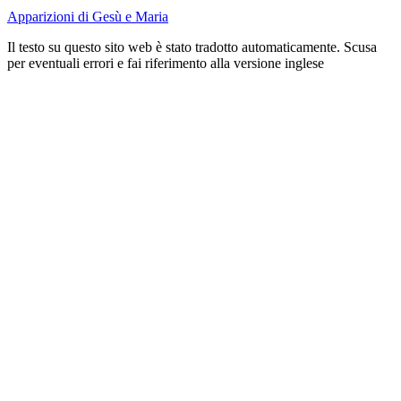
Apparizioni di Gesù e Maria
Il testo su questo sito web è stato tradotto automaticamente. Scusa
per eventuali errori e fai riferimento alla versione inglese