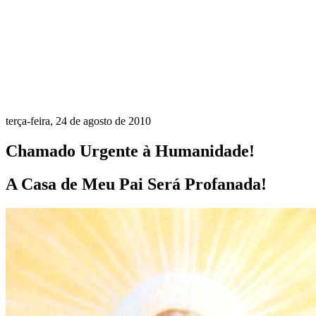
terça-feira, 24 de agosto de 2010
Chamado Urgente à Humanidade!
A Casa de Meu Pai Será Profanada!