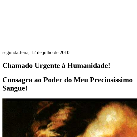
segunda-feira, 12 de julho de 2010
Chamado Urgente à Humanidade!
Consagra ao Poder do Meu Preciosíssimo
Sangue!