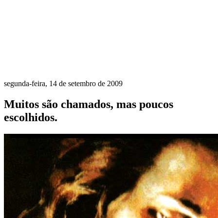
segunda-feira, 14 de setembro de 2009
Muitos são chamados, mas poucos
escolhidos.