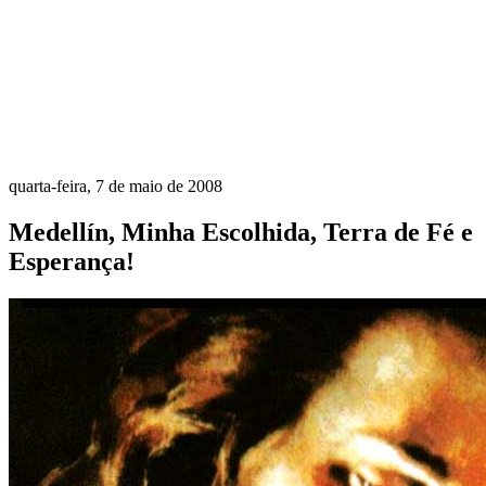
quarta-feira, 7 de maio de 2008
Medellín, Minha Escolhida, Terra de Fé e
Esperança!