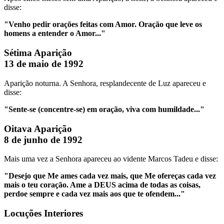
disse:
"Venho pedir orações feitas com Amor. Oração que leve os
homens a entender o Amor..."
Sétima Aparição
13 de maio de 1992
Aparição noturna. A Senhora, resplandecente de Luz apareceu e
disse:
"Sente-se (concentre-se) em oração, viva com humildade..."
Oitava Aparição
8 de junho de 1992
Mais uma vez a Senhora apareceu ao vidente Marcos Tadeu e disse:
"Desejo que Me ames cada vez mais, que Me ofereças cada vez
mais o teu coração. Ame a DEUS acima de todas as coisas,
perdoe sempre e cada vez mais aos que te ofendem..."
Locuções Interiores