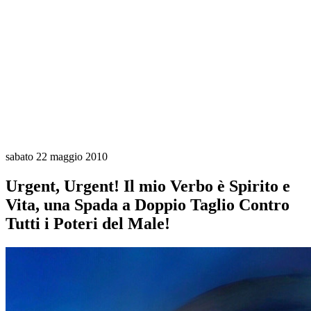
sabato 22 maggio 2010
Urgent, Urgent! Il mio Verbo è Spirito e
Vita, una Spada a Doppio Taglio Contro
Tutti i Poteri del Male!