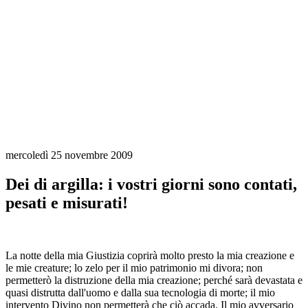
mercoledì 25 novembre 2009
Dei di argilla: i vostri giorni sono contati,
pesati e misurati!
La notte della mia Giustizia coprirà molto presto la mia creazione e
le mie creature; lo zelo per il mio patrimonio mi divora; non
permetterò la distruzione della mia creazione; perché sarà devastata e
quasi distrutta dall'uomo e dalla sua tecnologia di morte; il mio
intervento Divino non permetterà che ciò accada. Il mio avversario