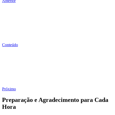
Anterior
Conteúdo
Próximo
Preparação e Agradecimento para Cada
Hora