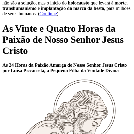
não são a solução, mas o início do
holocausto
que levará à
morte
,
transhumanismo
e
implantação da marca da besta
, para milhões
de seres humanos. (
Continue
)
As Vinte e Quatro Horas da
Paixão de Nosso Senhor Jesus
Cristo
As 24 Horas da Paixão Amarga de Nosso Senhor Jesus Cristo
por Luisa Piccarreta, a Pequena Filha da Vontade Divina