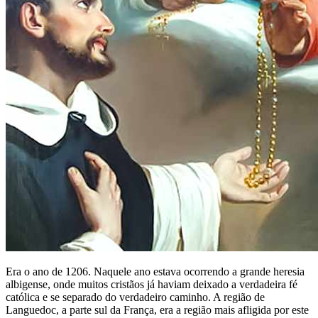
Era o ano de 1206. Naquele ano estava ocorrendo a grande heresia
albigense, onde muitos cristãos já haviam deixado a verdadeira fé
católica e se separado do verdadeiro caminho. A região de
Languedoc, a parte sul da França, era a região mais afligida por este