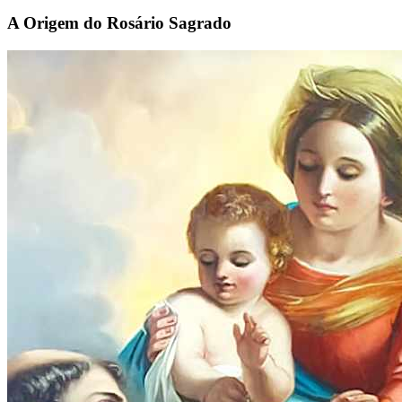
A Origem do Rosário Sagrado