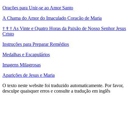
Orações para Unir-se ao Amor Santo
A Chama do Amor do Imaculado Coração de Maria
†
†
†
As Vinte e Quatro Horas da Paixão de Nosso Senhor Jesus
Cristo
Instruções para Preparar Remédios
Medalhas e Escapulários
Imagens Milagrosas
Aparições de Jesus e Maria
O texto neste website foi traduzido automaticamente. Por favor,
desculpe quaisquer erros e consulte a tradução em inglês