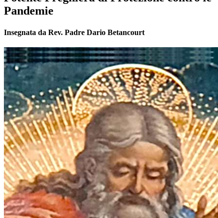
Pandemie
Insegnata da Rev. Padre Dario Betancourt