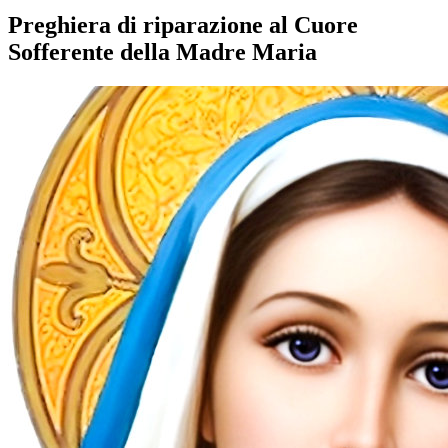
Preghiera di riparazione al Cuore
Sofferente della Madre Maria