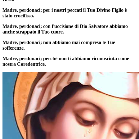
Madre, perdonaci; per i nostri peccati il Tuo Divino Figlio è
stato crocifisso.
Madre, perdonaci; con l'uccisione di Dio Salvatore abbiamo
anche strappato il Tuo cuore.
Madre, perdonaci; non abbiamo mai compreso le Tue
sofferenze.
Madre, perdonaci; perché non ti abbiamo riconosciuta come
nostra Coredentrice.