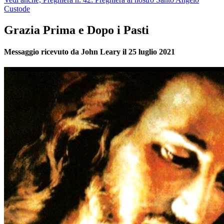
Custode
Grazia Prima e Dopo i Pasti
Messaggio ricevuto da John Leary il 25 luglio 2021