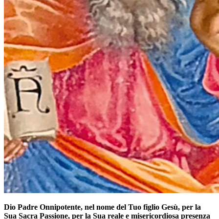
Dio Padre Onnipotente, nel nome del Tuo figlio Gesù, per la
Sua Sacra Passione, per la Sua reale e misericordiosa presenza