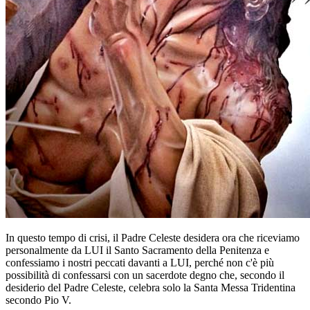
In questo tempo di crisi, il Padre Celeste desidera ora che riceviamo
personalmente da LUI il Santo Sacramento della Penitenza e
confessiamo i nostri peccati davanti a LUI, perché non c'è più
possibilità di confessarsi con un sacerdote degno che, secondo il
desiderio del Padre Celeste, celebra solo la Santa Messa Tridentina
secondo Pio V.