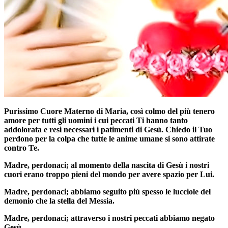
Purissimo Cuore Materno di Maria, così colmo del più tenero
amore per tutti gli uomini i cui peccati Ti hanno tanto
addolorata e resi necessari i patimenti di Gesù. Chiedo il Tuo
perdono per la colpa che tutte le anime umane si sono attirate
contro Te.
Madre, perdonaci; al momento della nascita di Gesù i nostri
cuori erano troppo pieni del mondo per avere spazio per Lui.
Madre, perdonaci; abbiamo seguito più spesso le lucciole del
demonio che la stella del Messia.
Madre, perdonaci; attraverso i nostri peccati abbiamo negato
Gesù.