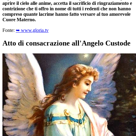
aprire il cielo alle anime, accetta il sacrificio di ringraziamento e
contrizione che ti offro in nome di tutti i redenti che non hanno
compreso quante lacrime hanno fatto versare al tuo amorevole
Cuore Materno.
Fonte:
➥ www.gloria.tv
Atto di consacrazione all'Angelo Custode