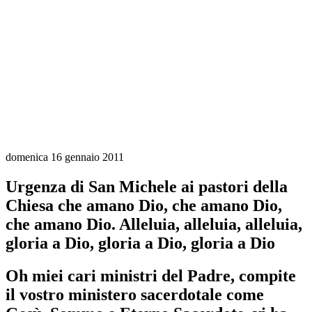
domenica 16 gennaio 2011
Urgenza di San Michele ai pastori della
Chiesa che amano Dio, che amano Dio,
che amano Dio. Alleluia, alleluia, alleluia,
gloria a Dio, gloria a Dio, gloria a Dio
Oh miei cari ministri del Padre, compite
il vostro ministero sacerdotale come