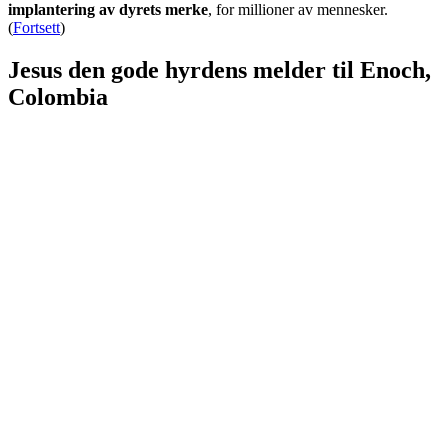
implantering av dyrets merke
, for millioner av mennesker.
(
Fortsett
)
Jesus den gode hyrdens melder til Enoch,
Colombia