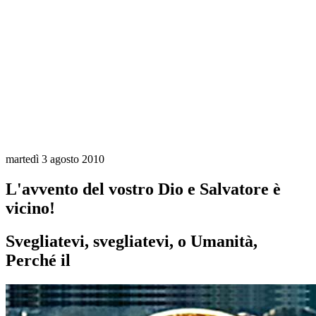
martedì 3 agosto 2010
L'avvento del vostro Dio e Salvatore è
vicino!
Svegliatevi, svegliatevi, o Umanità,
Perché il