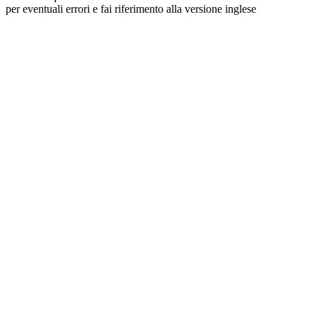
per eventuali errori e fai riferimento alla versione inglese