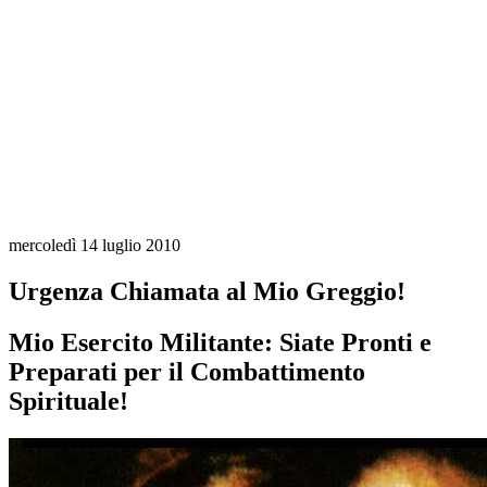
mercoledì 14 luglio 2010
Urgenza Chiamata al Mio Greggio!
Mio Esercito Militante: Siate Pronti e
Preparati per il Combattimento
Spirituale!