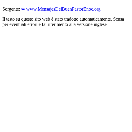
Sorgente:
➥ www.MensajesDelBuenPastorEnoc.org
Il testo su questo sito web è stato tradotto automaticamente. Scusa
per eventuali errori e fai riferimento alla versione inglese