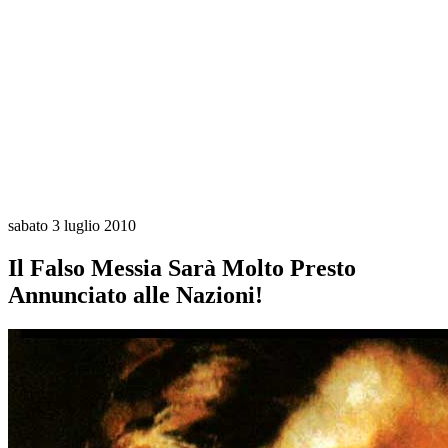
sabato 3 luglio 2010
Il Falso Messia Sarà Molto Presto
Annunciato alle Nazioni!