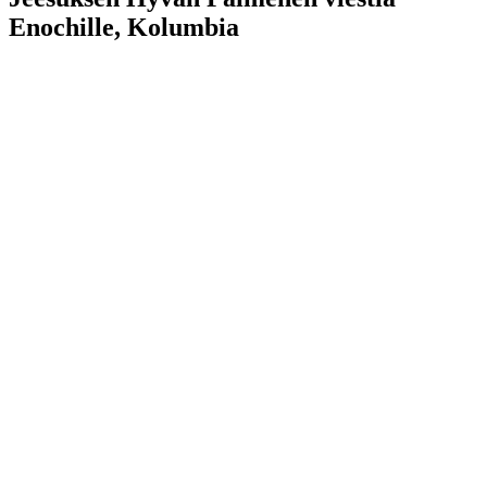
Enochille, Kolumbia