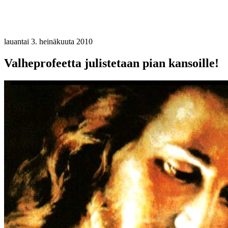
lauantai 3. heinäkuuta 2010
Valheprofeetta julistetaan pian kansoille!