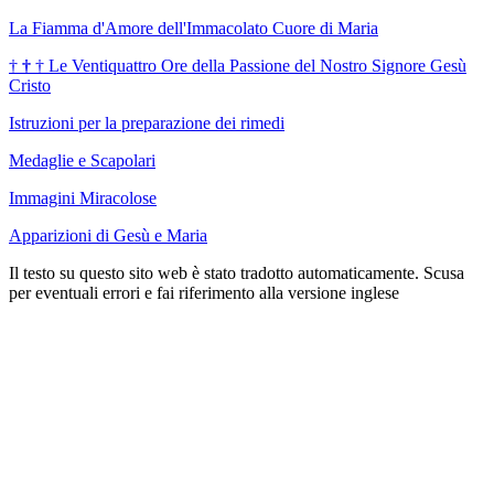
La Fiamma d'Amore dell'Immacolato Cuore di Maria
†
†
†
Le Ventiquattro Ore della Passione del Nostro Signore Gesù
Cristo
Istruzioni per la preparazione dei rimedi
Medaglie e Scapolari
Immagini Miracolose
Apparizioni di Gesù e Maria
Il testo su questo sito web è stato tradotto automaticamente. Scusa
per eventuali errori e fai riferimento alla versione inglese