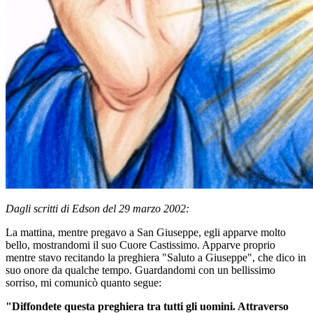
Dagli scritti di Edson del 29 marzo 2002:
La mattina, mentre pregavo a San Giuseppe, egli apparve molto
bello, mostrandomi il suo Cuore Castissimo. Apparve proprio
mentre stavo recitando la preghiera "Saluto a Giuseppe", che dico in
suo onore da qualche tempo. Guardandomi con un bellissimo
sorriso, mi comunicò quanto segue:
"Diffondete questa preghiera tra tutti gli uomini. Attraverso