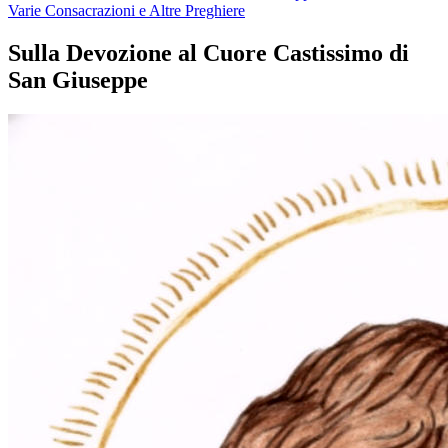
Varie Consacrazioni e Altre Preghiere
Sulla Devozione al Cuore Castissimo di
San Giuseppe